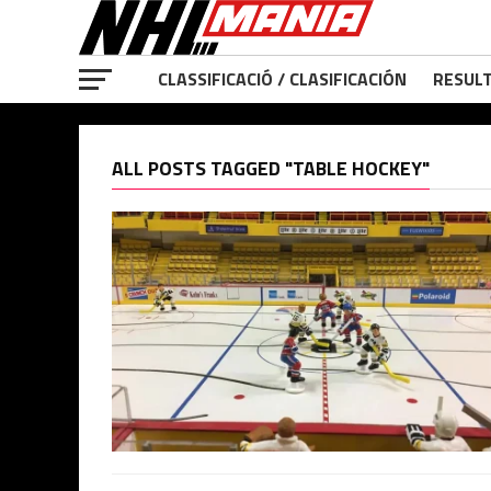
CLASSIFICACIÓ / CLASIFICACIÓN
RESULT
ALL POSTS TAGGED "TABLE HOCKEY"