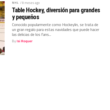
NHL
/ 8 meses ago
Table Hockey, diversión para grandes
y pequeños
Conocido popularmente como Hockeylin, se trata de
un gran regalo para estas navidades que puede hacer
las delicias de los fans...
By
Isi Roquer