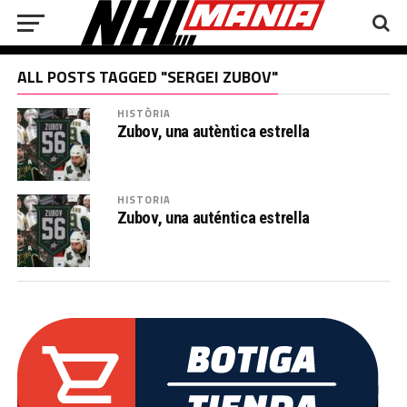
ALL POSTS TAGGED "SERGEI ZUBOV"
HISTÒRIA
Zubov, una autèntica estrella
HISTORIA
Zubov, una auténtica estrella