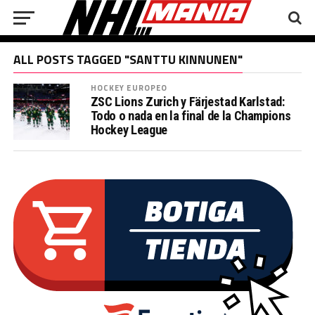
ALL POSTS TAGGED "SANTTU KINNUNEN"
HOCKEY EUROPEO
ZSC Lions Zurich y Färjestad Karlstad:
Todo o nada en la final de la Champions
Hockey League