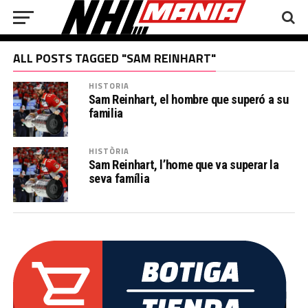
ALL POSTS TAGGED "SAM REINHART"
HISTORIA
Sam Reinhart, el hombre que superó a su
familia
HISTÒRIA
Sam Reinhart, l’home que va superar la
seva família