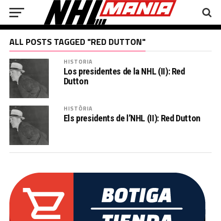
ALL POSTS TAGGED "RED DUTTON"
HISTORIA
Los presidentes de la NHL (II): Red
Dutton
HISTÒRIA
Els presidents de l’NHL (II): Red Dutton