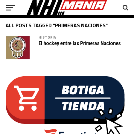
ALL POSTS TAGGED "PRIMERAS NACIONES"
HISTORIA
El hockey entre las Primeras Naciones