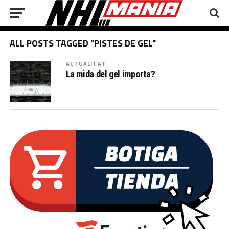
ALL POSTS TAGGED "PISTES DE GEL"
ACTUALITAT
La mida del gel importa?