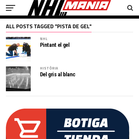
ALL POSTS TAGGED "PISTA DE GEL"
NHL
Pintant el gel
HISTÒRIA
Del gris al blanc