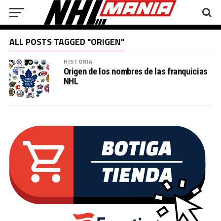
ALL POSTS TAGGED "ORIGEN"
HISTORIA
Origen de los nombres de las franquicias
NHL