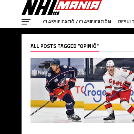
CLASSIFICACIÓ / CLASIFICACIÓN
RESULT
ALL POSTS TAGGED "OPINIÓ"