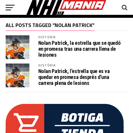
ALL POSTS TAGGED "NOLAN PATRICK"
HISTORIA
Nolan Patrick, la estrella que se quedó
en promesa tras una carrera llena de
lesiones
HISTÒRIA
Nolan Patrick, l’estrella que es va
quedar en promesa després d’una
carrera plena de lesions