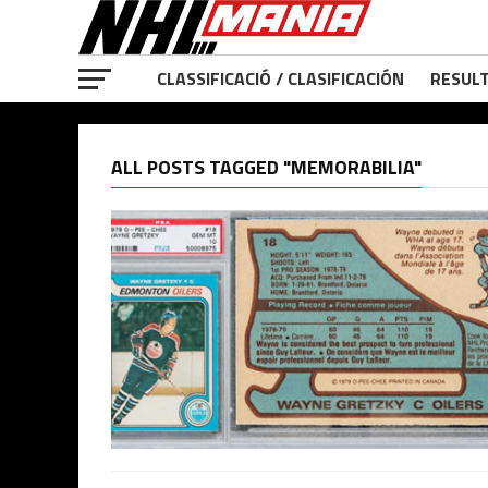
CLASSIFICACIÓ / CLASIFICACIÓN
RESULT
ALL POSTS TAGGED "MEMORABILIA"