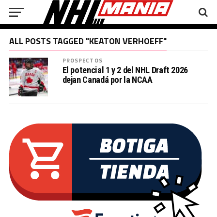
ALL POSTS TAGGED "KEATON VERHOEFF"
PROSPECTOS
El potencial 1 y 2 del NHL Draft 2026
dejan Canadá por la NCAA