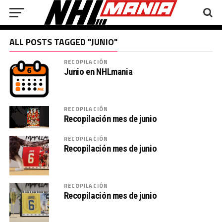
ALL POSTS TAGGED "JUNIO"
RECOPILACIÓN
Junio en NHLmania
RECOPILACIÓN
Recopilación mes de junio
RECOPILACIÓN
Recopilación mes de junio
RECOPILACIÓN
Recopilación mes de junio