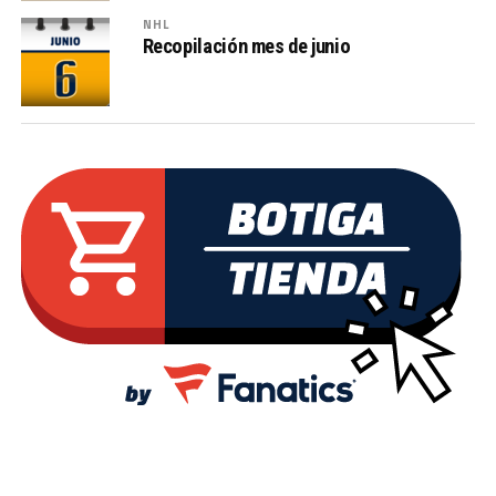
NHL
Recopilación mes de junio