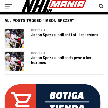
ALL POSTS TAGGED "JASON SPEZZA"
HISTÒRIA
Jason Spezza, brillant tot i les lesions
HISTORIA
Jason Spezza, brillando pese a las
lesiones