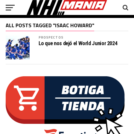
ALL POSTS TAGGED "ISAAC HOWARD"
PROSPECTOS
Lo que nos dejó el World Junior 2024