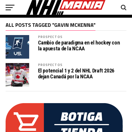
ALL POSTS TAGGED "GAVIN MCKENNA"
PROSPECTOS
Cambio de paradigma en el hockey con
la apuesta de la NCAA
PROSPECTOS
El potencial 1 y 2 del NHL Draft 2026
dejan Canadá por la NCAA