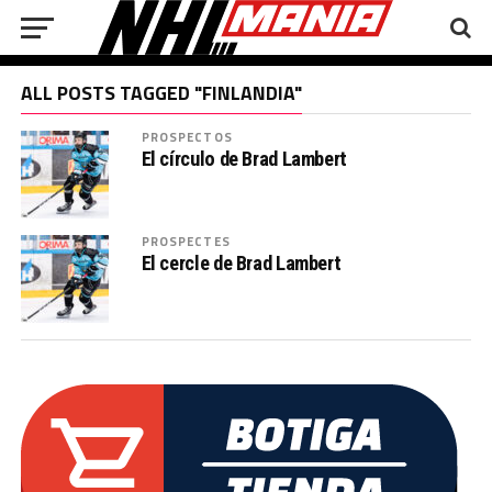
ALL POSTS TAGGED "FINLANDIA"
PROSPECTOS
El círculo de Brad Lambert
PROSPECTES
El cercle de Brad Lambert