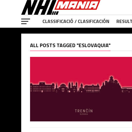
CLASSIFICACIÓ / CLASIFICACIÓN
RESULT
ALL POSTS TAGGED "ESLOVAQUIA"