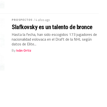
PROSPECTOS
/ 4 años ago
Slafkovsky es un talento de bronce
Hasta la fecha, han sido escogidos 173 jugadores de
nacionalidad eslovaca en el Draft de la NHL según
datos de Elite...
By
Iván Ortiz