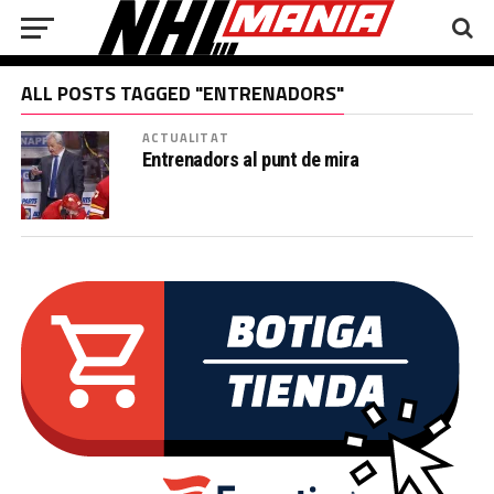
ALL POSTS TAGGED "ENTRENADORS"
ACTUALITAT
Entrenadors al punt de mira