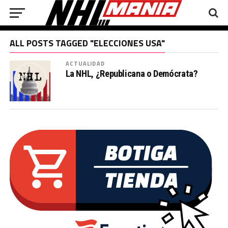
ALL POSTS TAGGED "ELECCIONES USA"
ACTUALIDAD
La NHL, ¿Republicana o Demócrata?