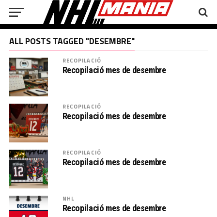
ALL POSTS TAGGED "DESEMBRE"
RECOPILACIÓ
Recopilació mes de desembre
RECOPILACIÓ
Recopilació mes de desembre
RECOPILACIÓ
Recopilació mes de desembre
NHL
Recopilació mes de desembre