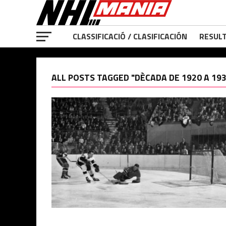
CLASSIFICACIÓ / CLASIFICACIÓN
RESULT
ALL POSTS TAGGED "DÈCADA DE 1920 A 193