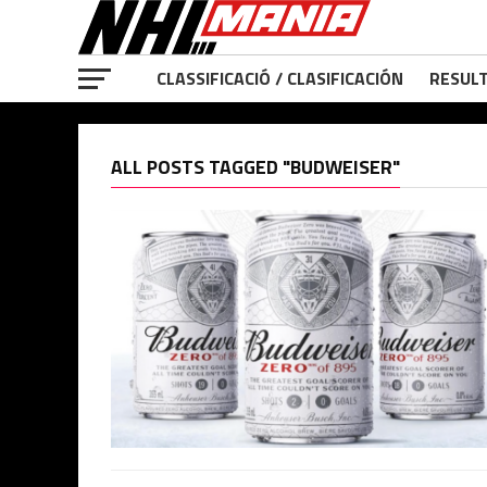
CLASSIFICACIÓ / CLASIFICACIÓN
RESULT
ALL POSTS TAGGED "BUDWEISER"