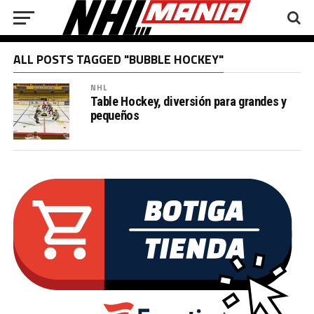
ALL POSTS TAGGED "BUBBLE HOCKEY"
NHL
Table Hockey, diversión para grandes y
pequeños