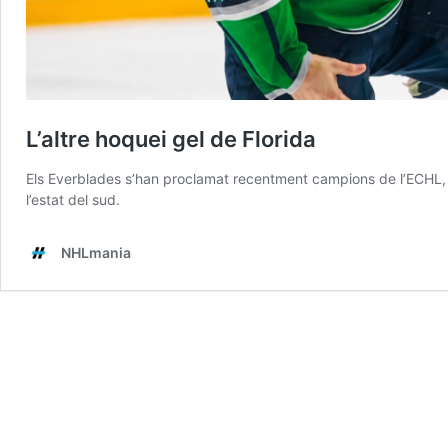
L’altre hoquei gel de Florida
Els Everblades s’han proclamat recentment campions de l’ECHL, el 
l’estat del sud.
NHLmania