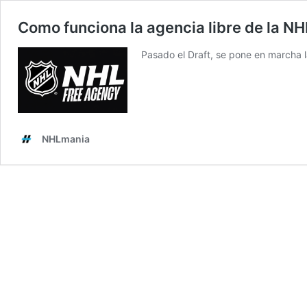
Como funciona la agencia libre de la NH
Pasado el Draft, se pone en marcha l
NHLmania