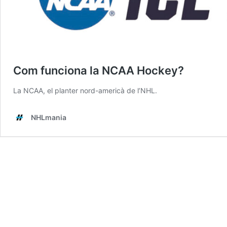
Com funciona la NCAA Hockey?
La NCAA, el planter nord-americà de l’NHL.
NHLmania