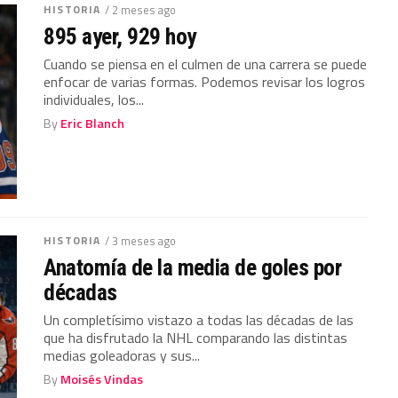
HISTORIA
/ 2 meses ago
895 ayer, 929 hoy
Cuando se piensa en el culmen de una carrera se puede
enfocar de varias formas. Podemos revisar los logros
individuales, los...
By
Eric Blanch
HISTORIA
/ 3 meses ago
Anatomía de la media de goles por
décadas
Un completísimo vistazo a todas las décadas de las
que ha disfrutado la NHL comparando las distintas
medias goleadoras y sus...
By
Moisés Vindas