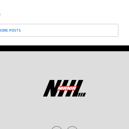
MORE POSTS