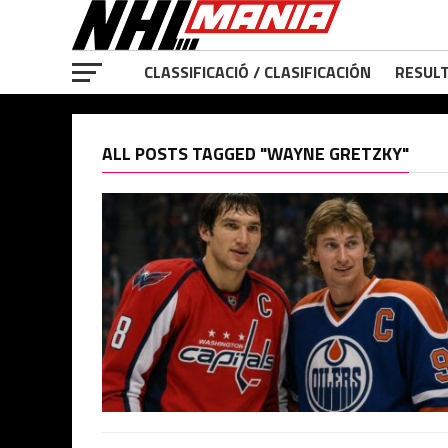
CLASSIFICACIÓ / CLASIFICACIÓN
RESULT
ALL POSTS TAGGED "WAYNE GRETZKY"