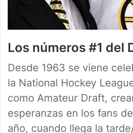
Los números #1 del D
Desde 1963 se viene cele
la National Hockey Leagu
como Amateur Draft, crean
esperanzas en los fans de 
año, cuando llega la tarde