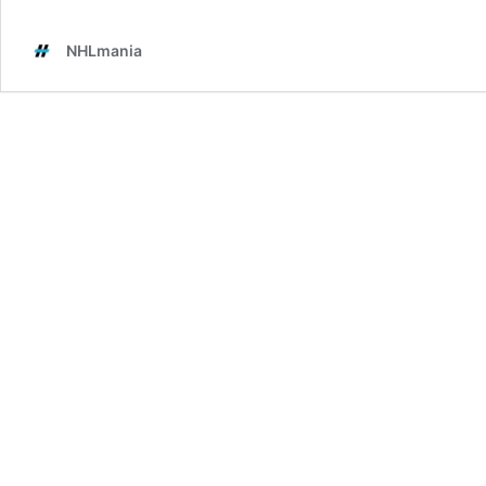
NHLmania