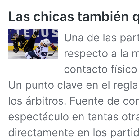
Las chicas también q
Una de las par
respecto a la 
contacto físico
Un punto clave en el regla
los árbitros. Fuente de co
espectáculo en tantas otr
directamente en los parti