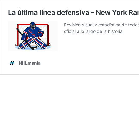
La última línea defensiva – New York R
Revisión visual y estadística de tod
oficial a lo largo de la historia.
NHLmania