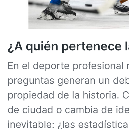
¿A quién pertenece l
En el deporte profesional
preguntas generan un deb
propiedad de la historia.
de ciudad o cambia de id
inevitable: ¿las estadísti